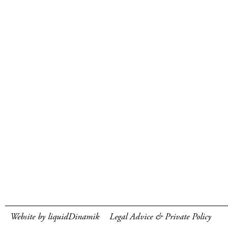
Website by liquidDinamik
Legal Advice & Private Policy