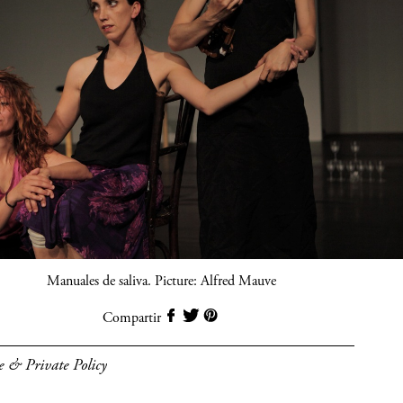
Manuales de saliva. Picture: Alfred Mauve
Compartir
e & Private Policy