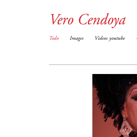
Vero Cendoya
Todo
Images
Videos youtube