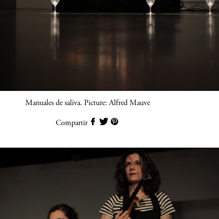
Manuales de saliva. Picture: Alfred Mauve
Compartir