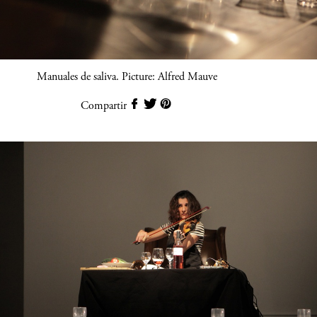
Manuales de saliva. Picture: Alfred Mauve
Compartir