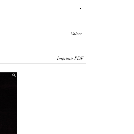
Volver
Imprimir PDF