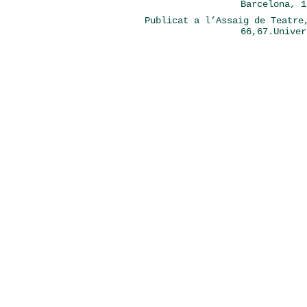
Barcelona, 1
Publicat a l’Assaig de Teatr
66,67.Univer