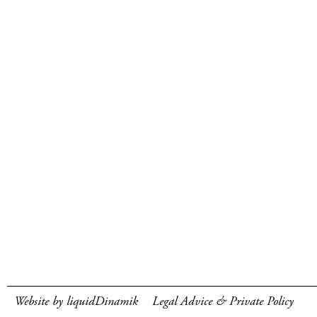
Website by liquidDinamik
Legal Advice & Private Policy