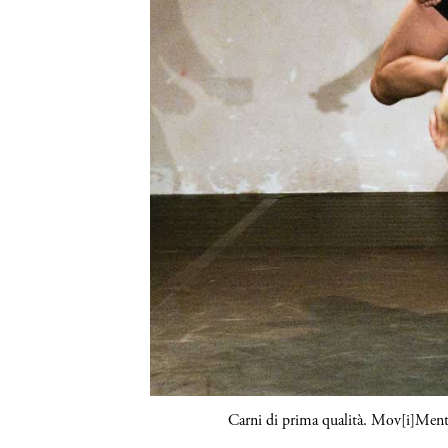
Carni di prima qualità. Mov[i]Ment 