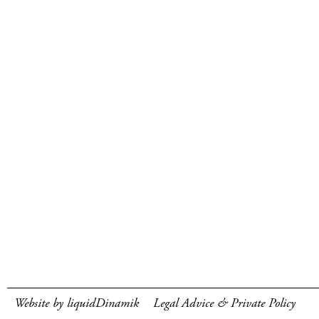
Website by liquidDinamik
Legal Advice & Private Policy